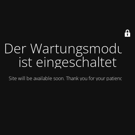
Der Wartungsmodus
ist eingeschaltet
Site will be available soon. Thank you for your patience!