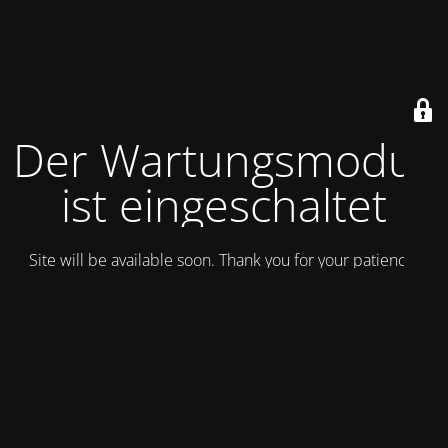
Der Wartungsmodus
ist eingeschaltet
Site will be available soon. Thank you for your patience!