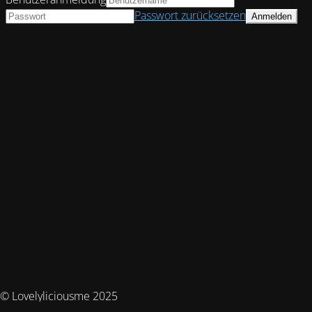
Passwort zurücksetzen
© Lovelyliciousme 2025