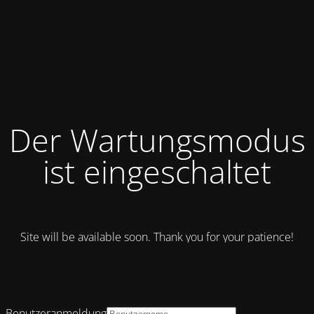
Der Wartungsmodus
ist eingeschaltet
Site will be available soon. Thank you for your patience!
Benutzeranmeldung