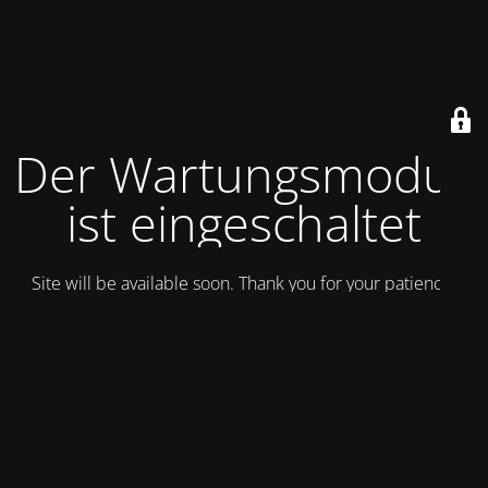
Der Wartungsmodus
ist eingeschaltet
Site will be available soon. Thank you for your patience!