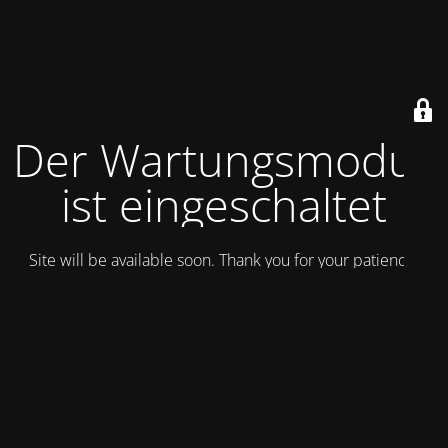
Der Wartungsmodus
ist eingeschaltet
Site will be available soon. Thank you for your patience!