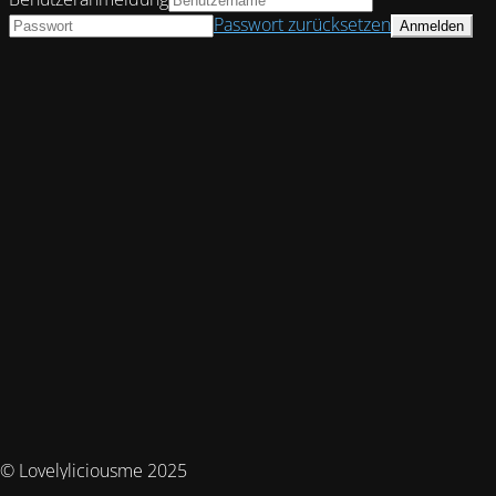
Passwort zurücksetzen
© Lovelyliciousme 2025