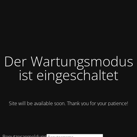
Der Wartungsmodus
ist eingeschaltet
Site will be available soon. Thank you for your patience!
Benutzeranmeldung