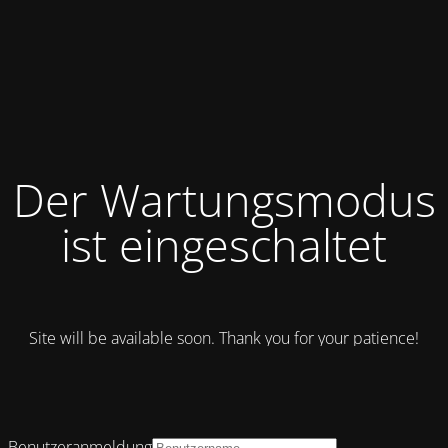
Der Wartungsmodus
ist eingeschaltet
Site will be available soon. Thank you for your patience!
Benutzeranmeldung