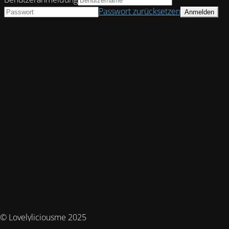
Passwort zurücksetzen
© Lovelyliciousme 2025