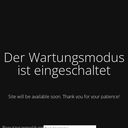
Der Wartungsmodus
ist eingeschaltet
Site will be available soon. Thank you for your patience!
Benutzeranmeldung