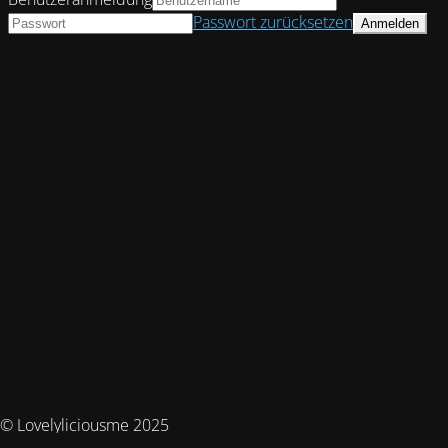
Passwort zurücksetzen
© Lovelyliciousme 2025