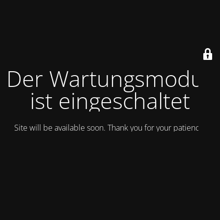
Der Wartungsmodus
ist eingeschaltet
Site will be available soon. Thank you for your patience!