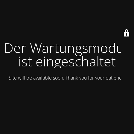
Der Wartungsmodus
ist eingeschaltet
Site will be available soon. Thank you for your patience!