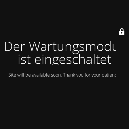
Der Wartungsmodus
ist eingeschaltet
Site will be available soon. Thank you for your patience!