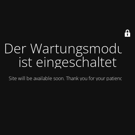
Der Wartungsmodus
ist eingeschaltet
Site will be available soon. Thank you for your patience!