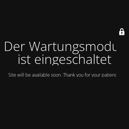
Der Wartungsmodus
ist eingeschaltet
Site will be available soon. Thank you for your patience!