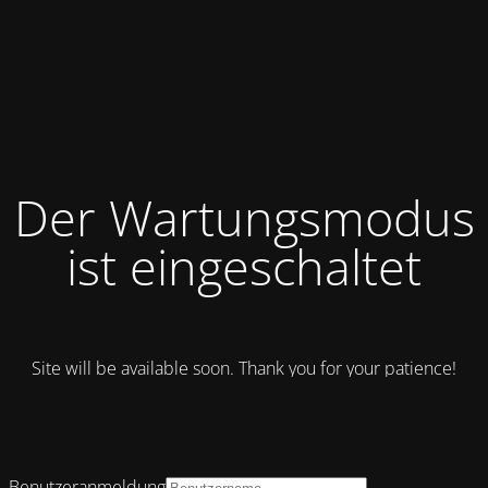
Der Wartungsmodus
ist eingeschaltet
Site will be available soon. Thank you for your patience!
Benutzeranmeldung