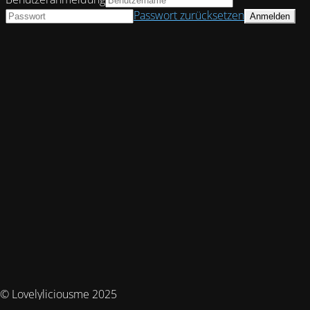
Passwort zurücksetzen
© Lovelyliciousme 2025