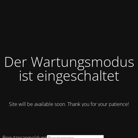
Der Wartungsmodus
ist eingeschaltet
Site will be available soon. Thank you for your patience!
Benutzeranmeldung