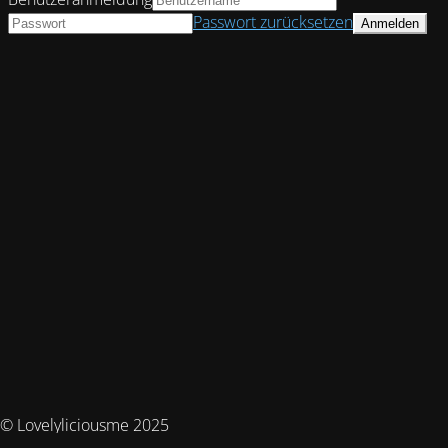
Passwort zurücksetzen
© Lovelyliciousme 2025