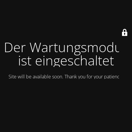
Der Wartungsmodus
ist eingeschaltet
Site will be available soon. Thank you for your patience!