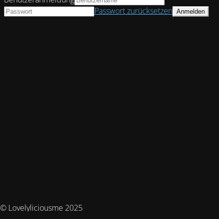
Passwort zurücksetzen
© Lovelyliciousme 2025