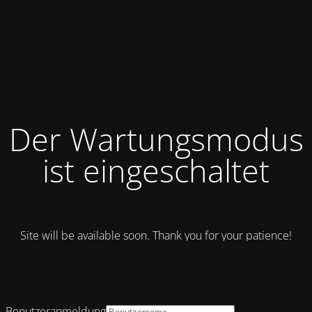
Der Wartungsmodus
ist eingeschaltet
Site will be available soon. Thank you for your patience!
Benutzeranmeldung