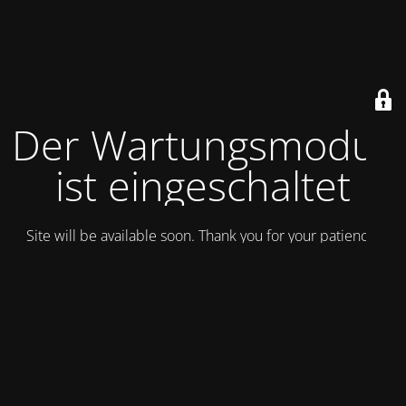
Der Wartungsmodus
ist eingeschaltet
Site will be available soon. Thank you for your patience!