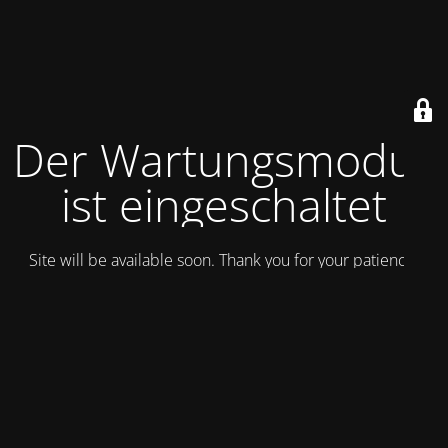
Der Wartungsmodus
ist eingeschaltet
Site will be available soon. Thank you for your patience!