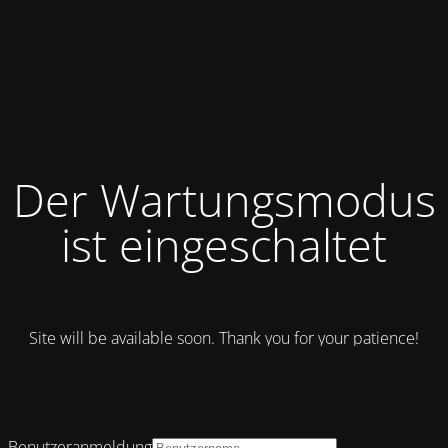
Der Wartungsmodus
ist eingeschaltet
Site will be available soon. Thank you for your patience!
Benutzeranmeldung