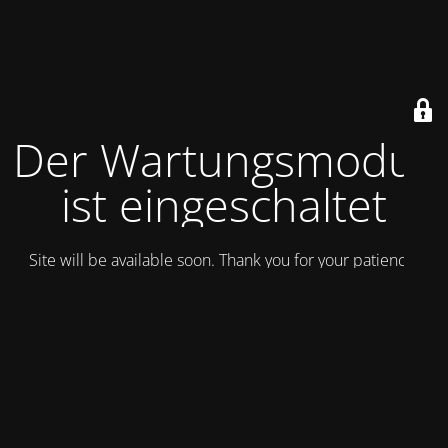
Der Wartungsmodus
ist eingeschaltet
Site will be available soon. Thank you for your patience!