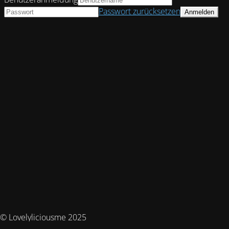
Passwort zurücksetzen
© Lovelyliciousme 2025