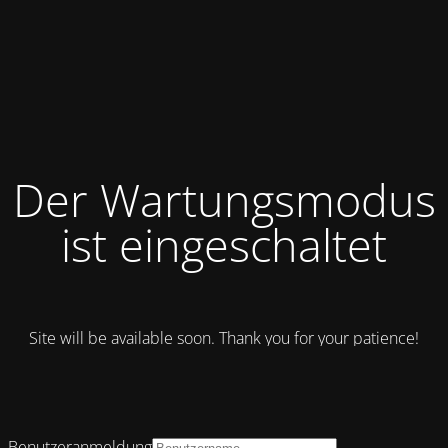
Der Wartungsmodus
ist eingeschaltet
Site will be available soon. Thank you for your patience!
Benutzeranmeldung