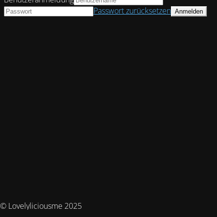
Passwort zurücksetzen
© Lovelyliciousme 2025