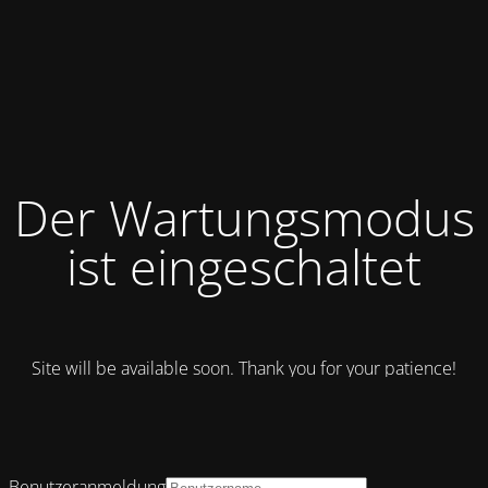
Der Wartungsmodus
ist eingeschaltet
Site will be available soon. Thank you for your patience!
Benutzeranmeldung