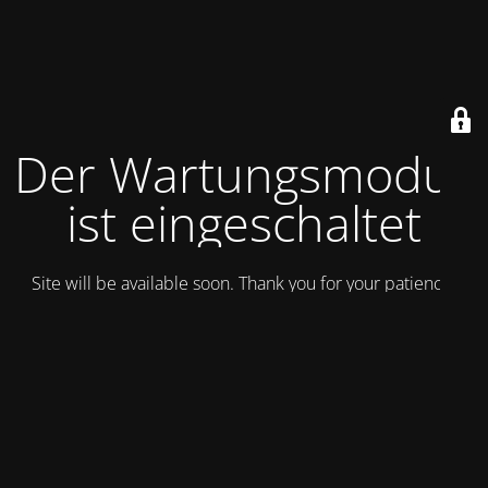
Der Wartungsmodus
ist eingeschaltet
Site will be available soon. Thank you for your patience!