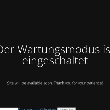
Der Wartungsmodus is
eingeschaltet
Site will be available soon. Thank you for your patience!
Passwort zurücksetzen