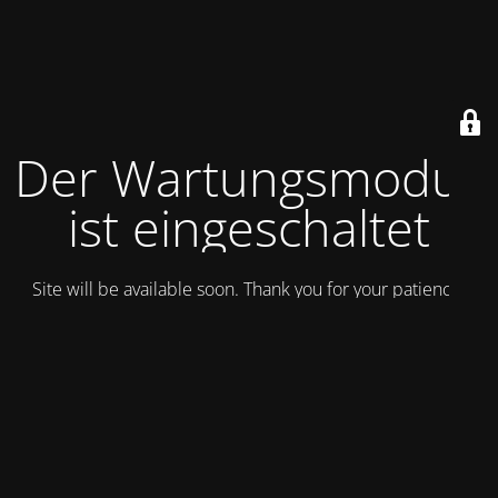
Der Wartungsmodus
ist eingeschaltet
Site will be available soon. Thank you for your patience!