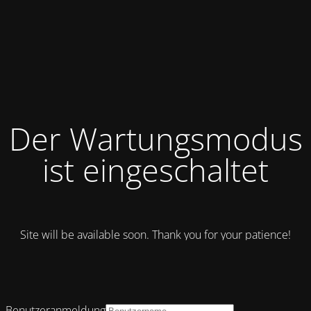
Der Wartungsmodus
ist eingeschaltet
Site will be available soon. Thank you for your patience!
Benutzeranmeldung