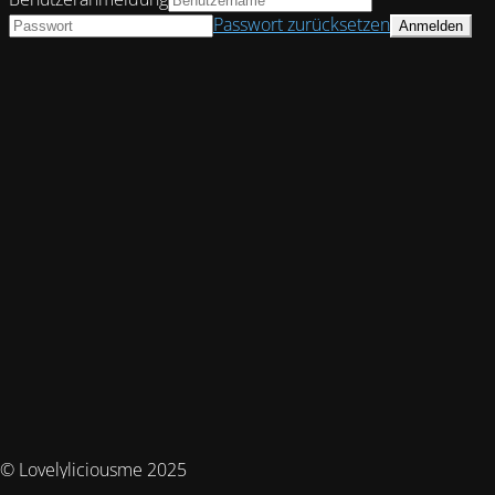
Passwort zurücksetzen
© Lovelyliciousme 2025