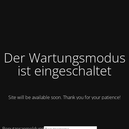
Der Wartungsmodus
ist eingeschaltet
Site will be available soon. Thank you for your patience!
Benutzeranmeldung