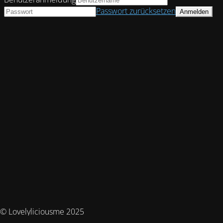
Passwort zurücksetzen
© Lovelyliciousme 2025