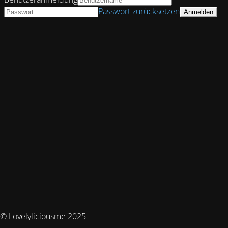
Passwort zurücksetzen
© Lovelyliciousme 2025