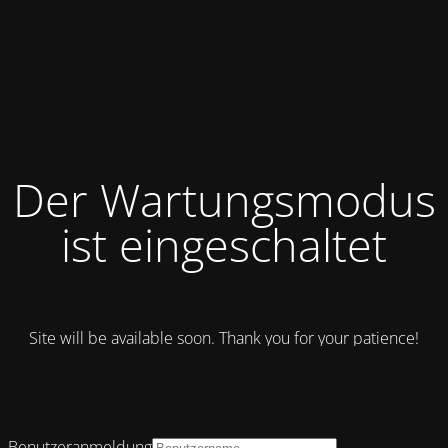
Der Wartungsmodus
ist eingeschaltet
Site will be available soon. Thank you for your patience!
Benutzeranmeldung