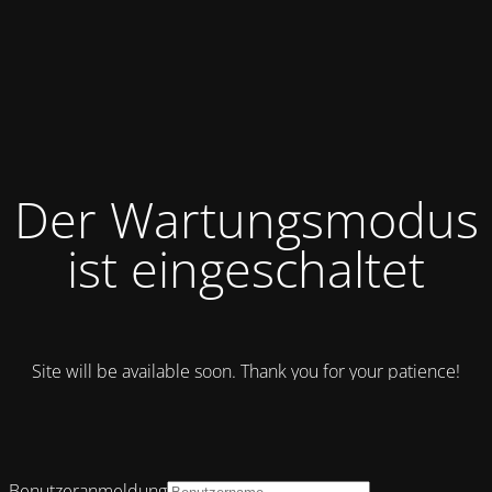
Der Wartungsmodus
ist eingeschaltet
Site will be available soon. Thank you for your patience!
Benutzeranmeldung