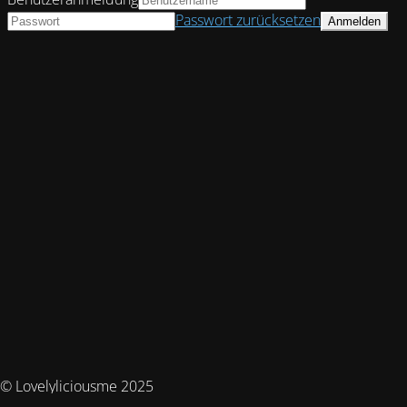
Passwort zurücksetzen
© Lovelyliciousme 2025