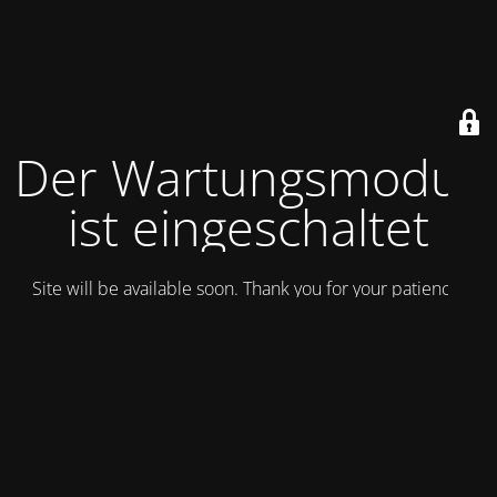
Der Wartungsmodus
ist eingeschaltet
Site will be available soon. Thank you for your patience!