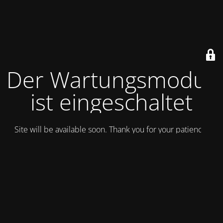
Der Wartungsmodus
ist eingeschaltet
Site will be available soon. Thank you for your patience!