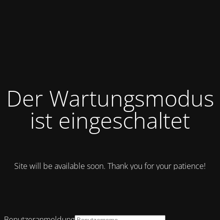
Der Wartungsmodus
ist eingeschaltet
Site will be available soon. Thank you for your patience!
Benutzeranmeldung