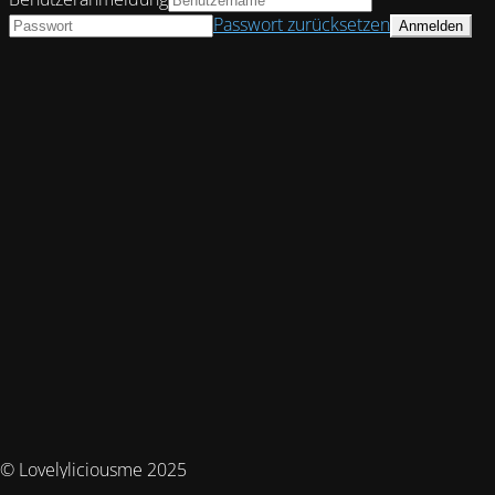
Passwort zurücksetzen
© Lovelyliciousme 2025