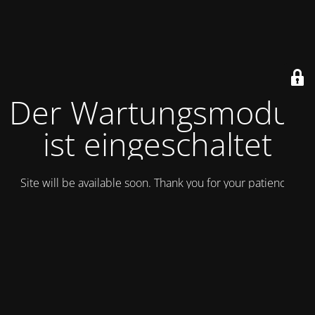
Der Wartungsmodus
ist eingeschaltet
Site will be available soon. Thank you for your patience!