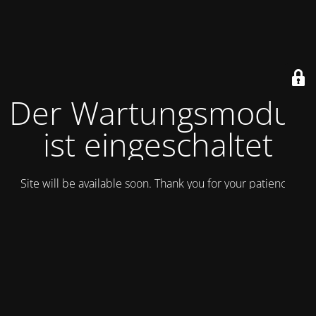
Der Wartungsmodus
ist eingeschaltet
Site will be available soon. Thank you for your patience!