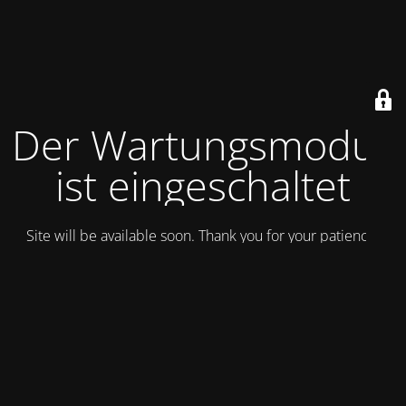
Der Wartungsmodus
ist eingeschaltet
Site will be available soon. Thank you for your patience!