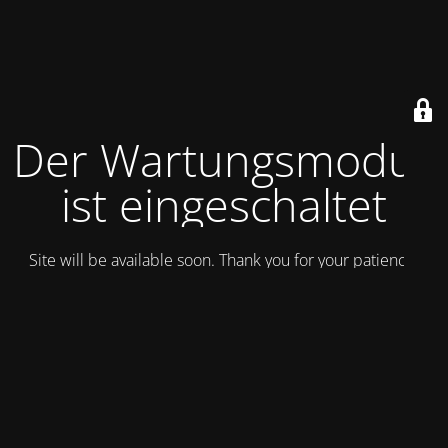
Der Wartungsmodus
ist eingeschaltet
Site will be available soon. Thank you for your patience!