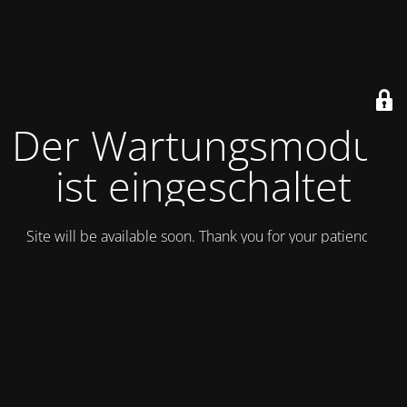
Der Wartungsmodus
ist eingeschaltet
Site will be available soon. Thank you for your patience!