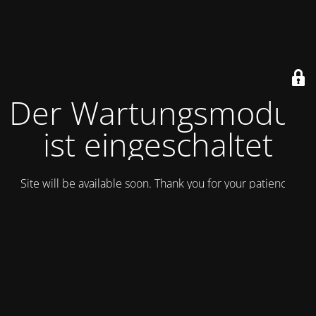
Der Wartungsmodus
ist eingeschaltet
Site will be available soon. Thank you for your patience!