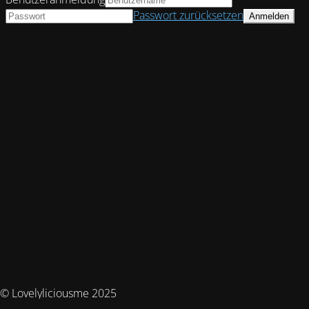
Passwort zurücksetzen
© Lovelyliciousme 2025