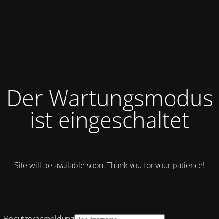
Der Wartungsmodus
ist eingeschaltet
Site will be available soon. Thank you for your patience!
Benutzeranmeldung