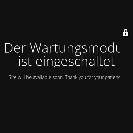
Der Wartungsmodus
ist eingeschaltet
Site will be available soon. Thank you for your patience!