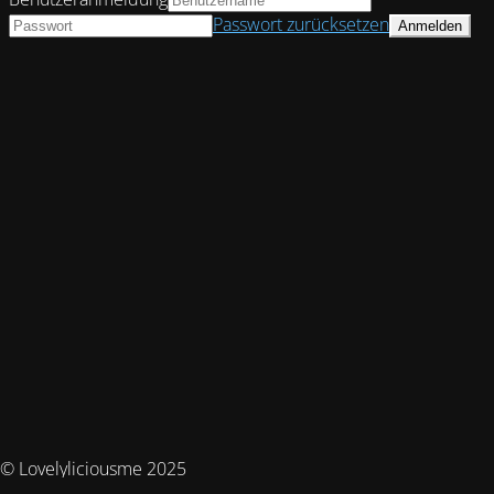
Passwort zurücksetzen
© Lovelyliciousme 2025