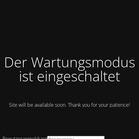
Der Wartungsmodus
ist eingeschaltet
Site will be available soon. Thank you for your patience!
Benutzeranmeldung