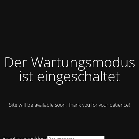
Der Wartungsmodus
ist eingeschaltet
Site will be available soon. Thank you for your patience!
Benutzeranmeldung