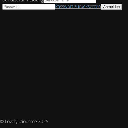
Passwort zurücksetzen
© Lovelyliciousme 2025