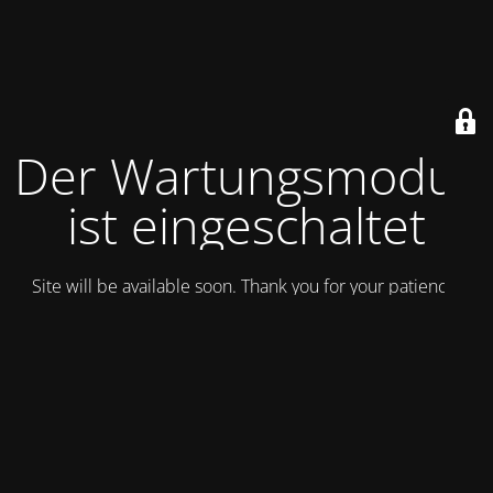
Der Wartungsmodus
ist eingeschaltet
Site will be available soon. Thank you for your patience!