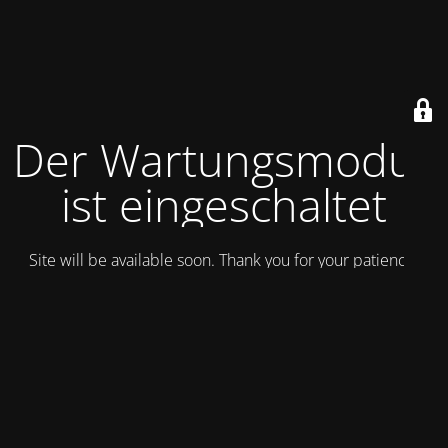
Der Wartungsmodus
ist eingeschaltet
Site will be available soon. Thank you for your patience!