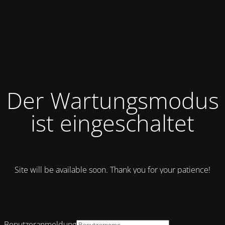
Der Wartungsmodus
ist eingeschaltet
Site will be available soon. Thank you for your patience!
Benutzeranmeldung