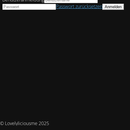
Passwort zurücksetzen
© Lovelyliciousme 2025