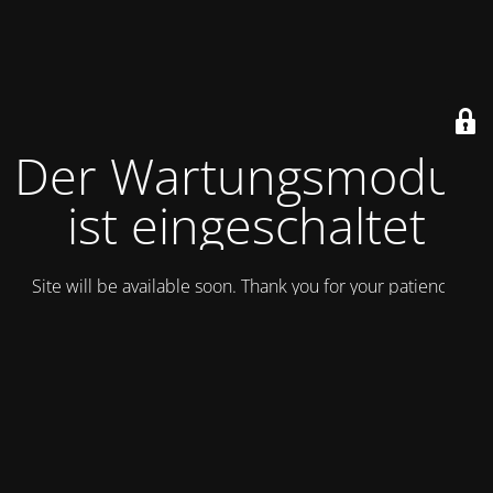
Der Wartungsmodus
ist eingeschaltet
Site will be available soon. Thank you for your patience!