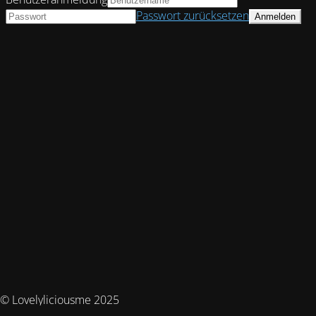
Passwort zurücksetzen
© Lovelyliciousme 2025