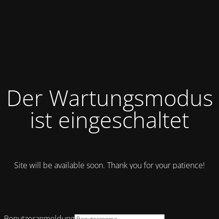
Der Wartungsmodus
ist eingeschaltet
Site will be available soon. Thank you for your patience!
Benutzeranmeldung