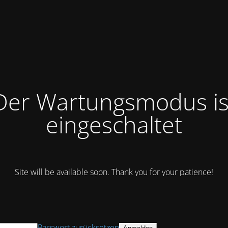
Der Wartungsmodus is
eingeschaltet
Site will be available soon. Thank you for your patience!
Passwort zurücksetzen