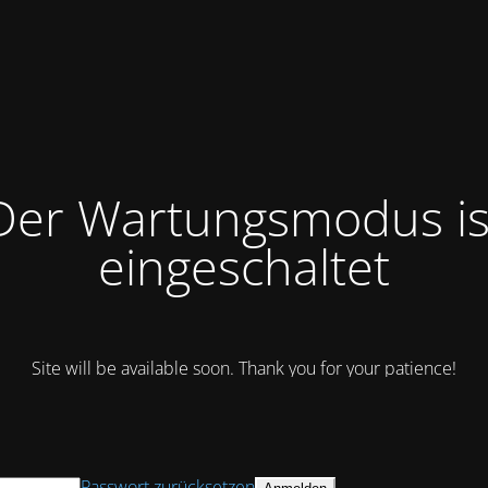
Der Wartungsmodus is
eingeschaltet
Site will be available soon. Thank you for your patience!
Passwort zurücksetzen